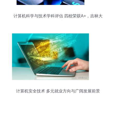
计算机科学与技术学科评估 四校荣获A+，吉林大
学表现亮眼
计算机安全技术 多元就业方向与广阔发展前景