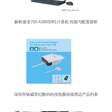
解析捷龙700 A3805081计算机 性能与配置探析
深圳市铭威世纪数码科技电脑游戏周边产品列表