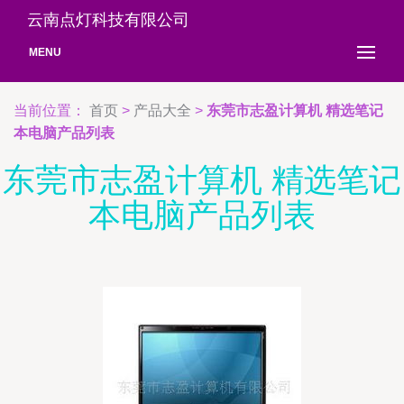
云南点灯科技有限公司
MENU
当前位置：
首页
>
产品大全
>
东莞市志盈计算机 精选笔记
本电脑产品列表
东莞市志盈计算机 精选笔记
本电脑产品列表