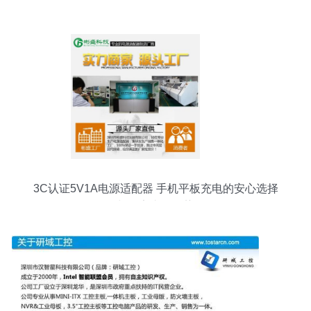
收服务与报价指南
3C认证5V1A电源适配器 手机平板充电的安心选择
与厂家直销优势