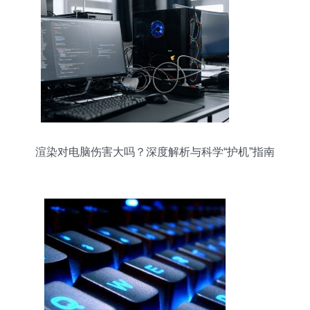
渲染对电脑伤害大吗？深度解析与科学“护机”指南