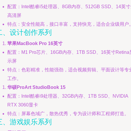
配置：Intel酷睿i5处理器、8GB内存、512GB SSD、14英
高清屏
特点：安全性能高，接口丰富，支持快充，适合企业级用户
二、设计创作系列
苹果MacBook Pro 16英寸
配置：M1 Pro芯片、16GB内存、1TB SSD、16英寸Retina
示屏
特点：色彩精准，性能强劲，适合视频剪辑、平面设计等专
工作。
华硕ProArt StudioBook 15
配置：Intel酷睿i9处理器、32GB内存、1TB SSD、NVIDIA
RTX 3060显卡
特点：屏幕色域广，散热优秀，专为设计师和工程师打造。
三、游戏娱乐系列