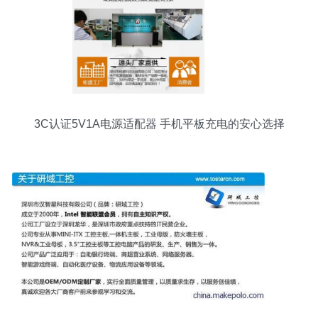
3C认证5V1A电源适配器 手机平板充电的安心选择
与厂家直销优势