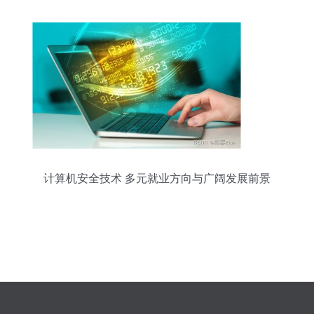
计算机安全技术 多元就业方向与广阔发展前景