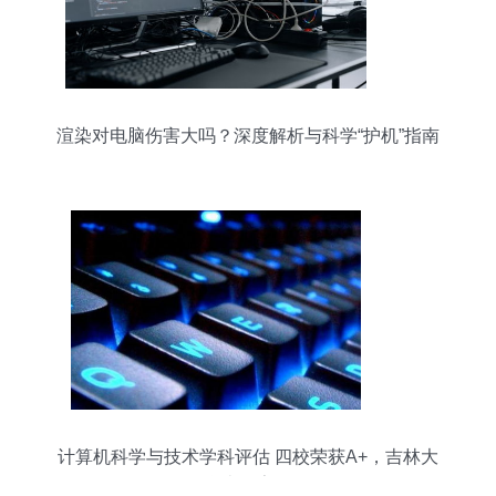
渲染对电脑伤害大吗？深度解析与科学“护机”指南
计算机科学与技术学科评估 四校荣获A+，吉林大
学表现亮眼