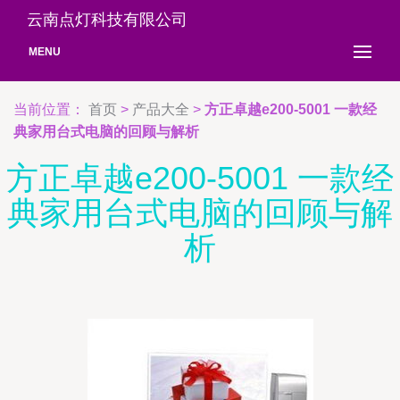
云南点灯科技有限公司
MENU
当前位置：
首页
>
产品大全
>
方正卓越e200-5001 一款经
典家用台式电脑的回顾与解析
方正卓越e200-5001 一款经
典家用台式电脑的回顾与解
析