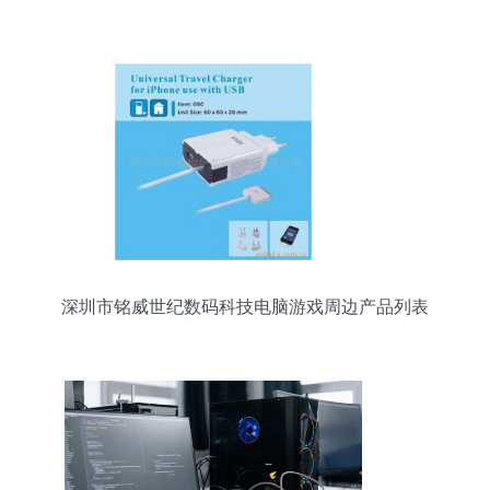
深圳市铭威世纪数码科技电脑游戏周边产品列表